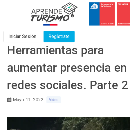
Iniciar Sesión
Regístrate
Herramientas para
aumentar presencia en
redes sociales. Parte 2
Mayo 11, 2022
Video