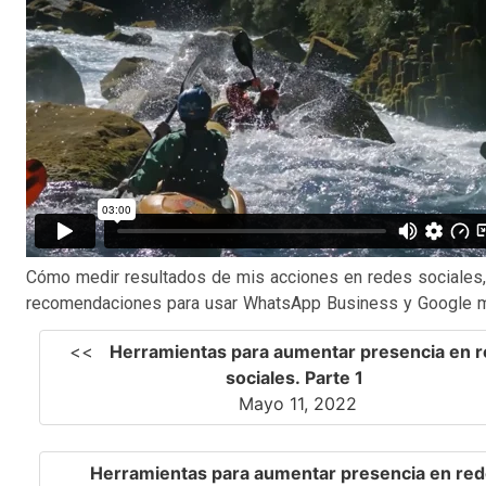
Cómo medir resultados de mis acciones en redes sociales,
recomendaciones para usar WhatsApp Business y Google m
<<
Herramientas para aumentar presencia en 
sociales. Parte 1
Mayo 11, 2022
Herramientas para aumentar presencia en re