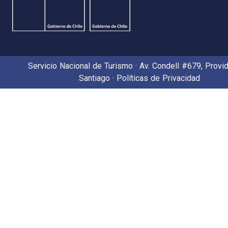
Servicio Nacional de Turismo · Av. Condell #679, Provid
Santiago ·
Políticas de Privacidad