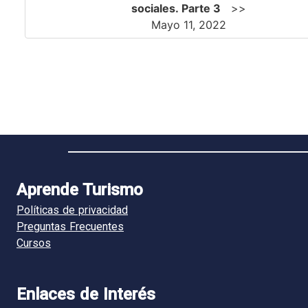
sociales. Parte 3
>>
Mayo 11, 2022
Aprende Turismo
Políticas de privacidad
Preguntas Frecuentes
Cursos
Enlaces de Interés