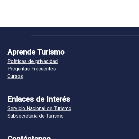
Aprende Turismo
Políticas de privacidad
Preguntas Frecuentes
Cursos
Enlaces de Interés
Servicio Nacional de Turismo
Subsecretaría de Turismo