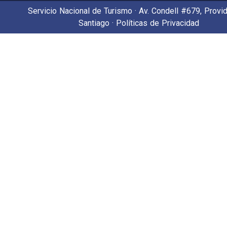
Servicio Nacional de Turismo · Av. Condell #679, Provid
Santiago ·
Políticas de Privacidad