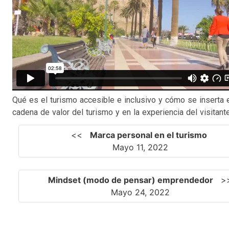
Qué es el turismo accesible e inclusivo y cómo se inserta 
cadena de valor del turismo y en la experiencia del visitante
<<
Marca personal en el turismo
Mayo 11, 2022
Mindset (modo de pensar) emprendedor
>
Mayo 24, 2022