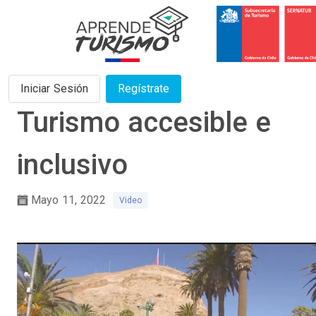
Iniciar Sesión
Regístrate
Turismo accesible e
inclusivo
Mayo 11, 2022
Video