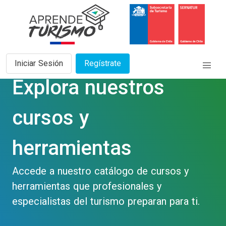
Iniciar Sesión
Regístrate
Explora nuestros
cursos y
herramientas
Accede a nuestro catálogo de cursos y
herramientas que profesionales y
especialistas del turismo preparan para ti.