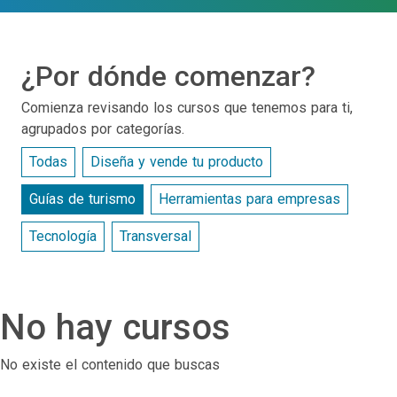
¿Por dónde comenzar?
Comienza revisando los cursos que tenemos para ti,
agrupados por categorías.
Todas
Diseña y vende tu producto
Guías de turismo
Herramientas para empresas
Tecnología
Transversal
No hay cursos
No existe el contenido que buscas