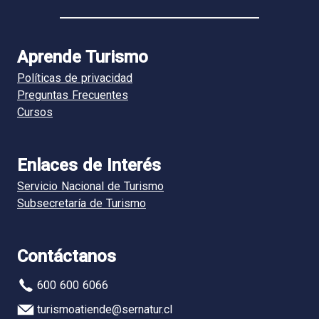
Aprende Turismo
Políticas de privacidad
Preguntas Frecuentes
Cursos
Enlaces de Interés
Servicio Nacional de Turismo
Subsecretaría de Turismo
Contáctanos
600 600 6066
turismoatiende@sernatur.cl