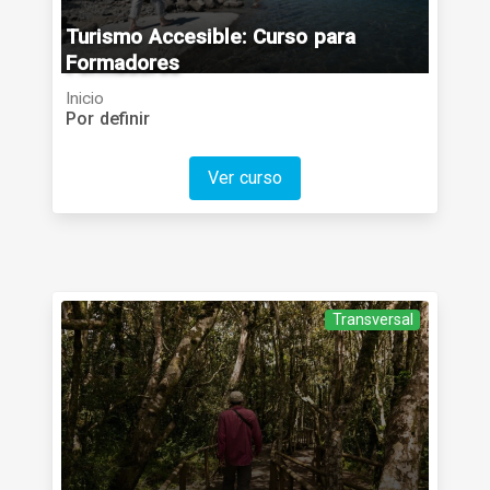
Turismo Accesible: Curso para
Formadores
Inicio
Por definir
Ver curso
Transversal
Categoría