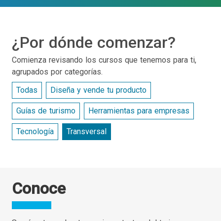
¿Por dónde comenzar?
Comienza revisando los cursos que tenemos para ti,
agrupados por categorías.
Todas
Diseña y vende tu producto
Guías de turismo
Herramientas para empresas
Tecnología
Transversal
Conoce