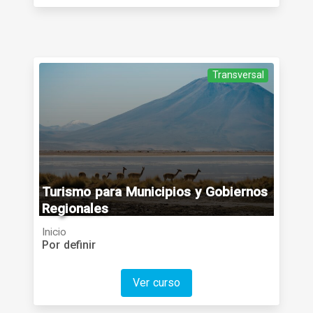
Transversal
Categoría
Turismo para Municipios y Gobiernos
Regionales
Inicio
Por definir
Ver curso