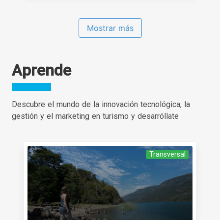
Mostrar más
Aprende
Descubre el mundo de la innovación tecnológica, la
gestión y el marketing en turismo y desarróllate
Transversal
Categoría