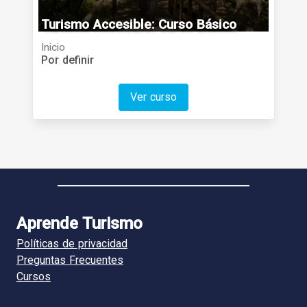
Turismo Accesible: Curso Básico
Inicio
Por definir
Ver curso
Aprende Turismo
Políticas de privacidad
Preguntas Frecuentes
Cursos