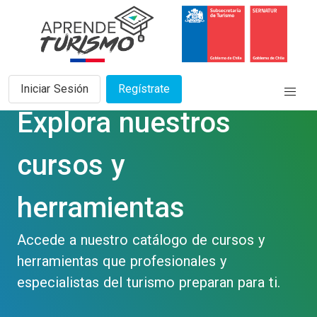
Iniciar Sesión
Regístrate
Explora nuestros
cursos y
herramientas
Accede a nuestro catálogo de cursos y
herramientas que profesionales y
especialistas del turismo preparan para ti.